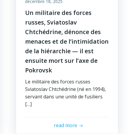
décembre 18, 2025
Un militaire des forces
russes, Sviatoslav
Chtchédrine, dénonce des
menaces et de l’intimidation
de la hiérarchie — il est
ensuite mort sur l’axe de
Pokrovsk
Le militaire des forces russes
Sviatoslav Chtchédrine (né en 1994),
servant dans une unité de fusiliers
[…]
read more