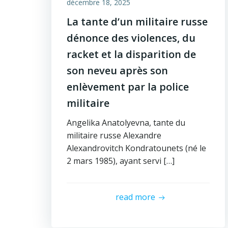
décembre 18, 2025
La tante d’un militaire russe
dénonce des violences, du
racket et la disparition de
son neveu après son
enlèvement par la police
militaire
Angelika Anatolyevna, tante du
militaire russe Alexandre
Alexandrovitch Kondratounets (né le
2 mars 1985), ayant servi […]
read more