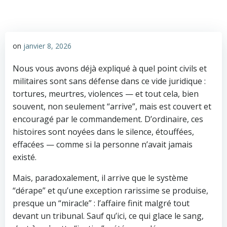
on
janvier 8, 2026
Nous vous avons déjà expliqué à quel point civils et
militaires sont sans défense dans ce vide juridique :
tortures, meurtres, violences — et tout cela, bien
souvent, non seulement “arrive”, mais est couvert et
encouragé par le commandement. D’ordinaire, ces
histoires sont noyées dans le silence, étouffées,
effacées — comme si la personne n’avait jamais
existé.
Mais, paradoxalement, il arrive que le système
“dérape” et qu’une exception rarissime se produise,
presque un “miracle” : l’affaire finit malgré tout
devant un tribunal. Sauf qu’ici, ce qui glace le sang,