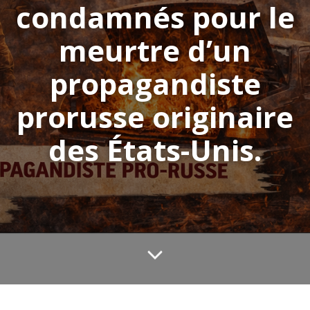
condamnés pour le
meurtre d’un
propagandiste
prorusse originaire
des États-Unis.