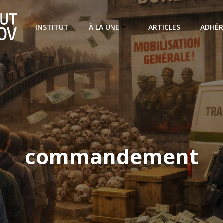
INSTITUT
À LA UNE
ARTICLES
ADHÉR
commandement