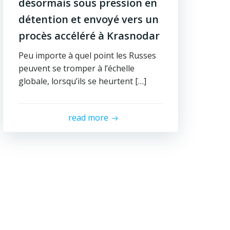
désormais sous pression en
détention et envoyé vers un
procès accéléré à Krasnodar
Peu importe à quel point les Russes
peuvent se tromper à l’échelle
globale, lorsqu’ils se heurtent […]
read more