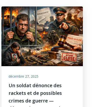
décembre 27, 2025
Un soldat dénonce des
rackets et de possibles
crimes de guerre —