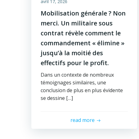
avril 17, 2026
Mobilisation générale ? Non
merci. Un militaire sous
contrat révèle comment le
commandement « élimine »
jusqu’à la moitié des
effectifs pour le profit.
Dans un contexte de nombreux
témoignages similaires, une
conclusion de plus en plus évidente
se dessine […]
read more