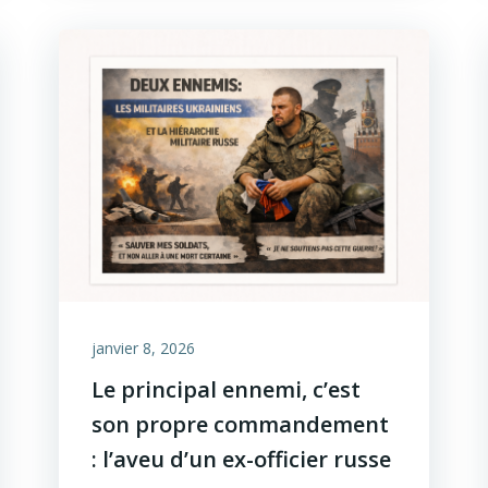
janvier 8, 2026
Le principal ennemi, c’est
son propre commandement
: l’aveu d’un ex-officier russe