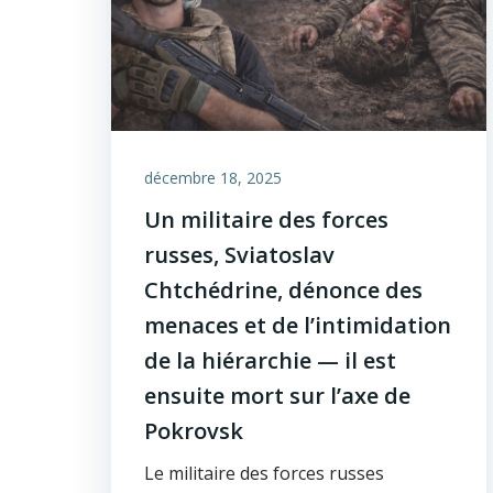
décembre 18, 2025
Un militaire des forces
russes, Sviatoslav
Chtchédrine, dénonce des
menaces et de l’intimidation
de la hiérarchie — il est
ensuite mort sur l’axe de
Pokrovsk
Le militaire des forces russes