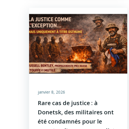
janvier 8, 2026
Rare cas de justice : à
Donetsk, des militaires ont
été condamnés pour le