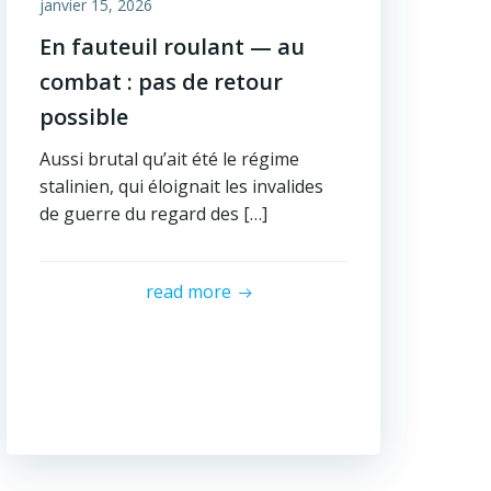
janvier 15, 2026
En fauteuil roulant — au
combat : pas de retour
possible
Aussi brutal qu’ait été le régime
stalinien, qui éloignait les invalides
de guerre du regard des […]
read more