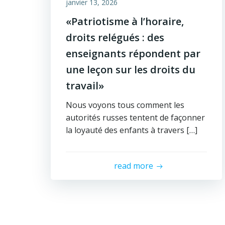
janvier 13, 2026
«Patriotisme à l’horaire,
droits relégués : des
enseignants répondent par
une leçon sur les droits du
travail»
Nous voyons tous comment les
autorités russes tentent de façonner
la loyauté des enfants à travers […]
read more