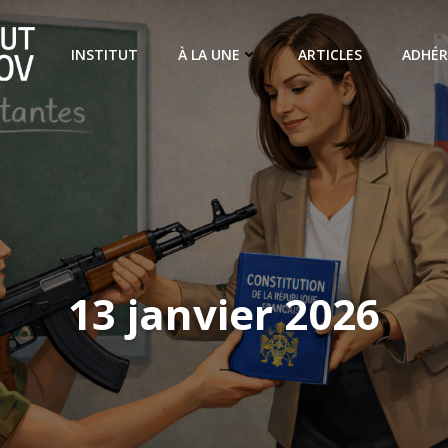
INSTITUT
À LA UNE
ARTICLES
ADHÉR
13 janvier 2026