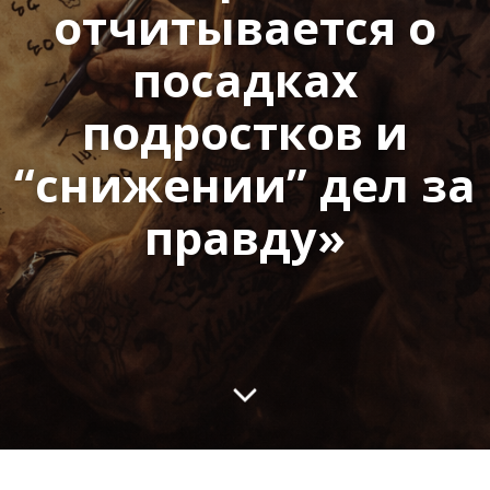
отчитывается о
посадках
подростков и
“снижении” дел за
правду»