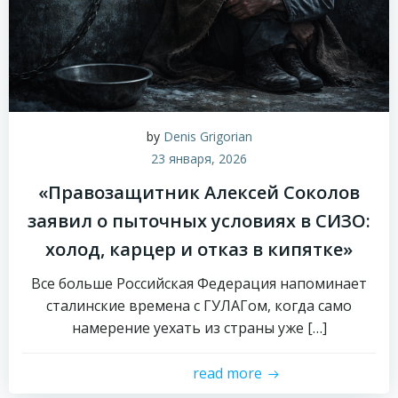
by
Denis Grigorian
23 января, 2026
«Правозащитник Алексей Соколов
заявил о пыточных условиях в СИЗО:
холод, карцер и отказ в кипятке»
Все больше Российская Федерация напоминает
сталинские времена с ГУЛАГом, когда само
намерение уехать из страны уже […]
read more