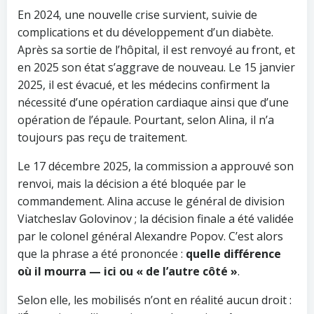
En 2024, une nouvelle crise survient, suivie de
complications et du développement d’un diabète.
Après sa sortie de l’hôpital, il est renvoyé au front, et
en 2025 son état s’aggrave de nouveau. Le 15 janvier
2025, il est évacué, et les médecins confirment la
nécessité d’une opération cardiaque ainsi que d’une
opération de l’épaule. Pourtant, selon Alina, il n’a
toujours pas reçu de traitement.
Le 17 décembre 2025, la commission a approuvé son
renvoi, mais la décision a été bloquée par le
commandement. Alina accuse le général de division
Viatcheslav Golovinov ; la décision finale a été validée
par le colonel général Alexandre Popov. C’est alors
que la phrase a été prononcée :
quelle différence
où il mourra — ici ou « de l’autre côté »
.
Selon elle, les mobilisés n’ont en réalité aucun droit :