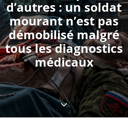
d’autres : un soldat
mourant n’est pas
démobilisé malgré
tous les diagnostics
médicaux