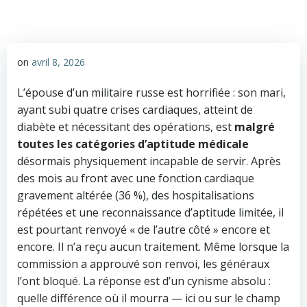
on
avril 8, 2026
L’épouse d’un militaire russe est horrifiée : son mari,
ayant subi quatre crises cardiaques, atteint de
diabète et nécessitant des opérations, est
malgré
toutes les catégories d’aptitude médicale
désormais physiquement incapable de servir. Après
des mois au front avec une fonction cardiaque
gravement altérée (36 %), des hospitalisations
répétées et une reconnaissance d’aptitude limitée, il
est pourtant renvoyé « de l’autre côté » encore et
encore. Il n’a reçu aucun traitement. Même lorsque la
commission a approuvé son renvoi, les généraux
l’ont bloqué. La réponse est d’un cynisme absolu :
quelle différence où il mourra — ici ou sur le champ