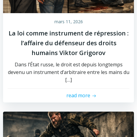
mars 11, 2026
La loi comme instrument de répression :
l’affaire du défenseur des droits
humains Viktor Grigorov
Dans l’État russe, le droit est depuis longtemps
devenu un instrument d’arbitraire entre les mains du
[…]
read more