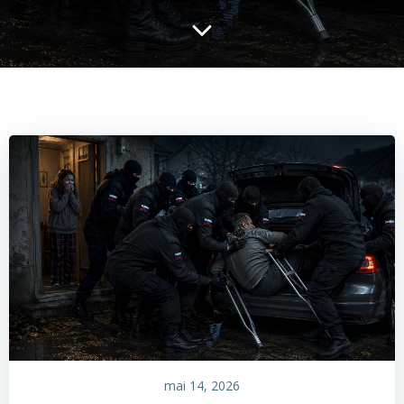
mai 14, 2026