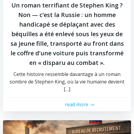
Un roman terrifiant de Stephen King ?
Non — c’est la Russie : un homme
handicapé se déplaçant avec des
béquilles a été enlevé sous les yeux de
sa jeune fille, transporté au front dans
le coffre d’une voiture puis transformé
en « disparu au combat ».
Cette histoire ressemble davantage à un roman
sombre de Stephen King, où la vie humaine devient
[…]
read more