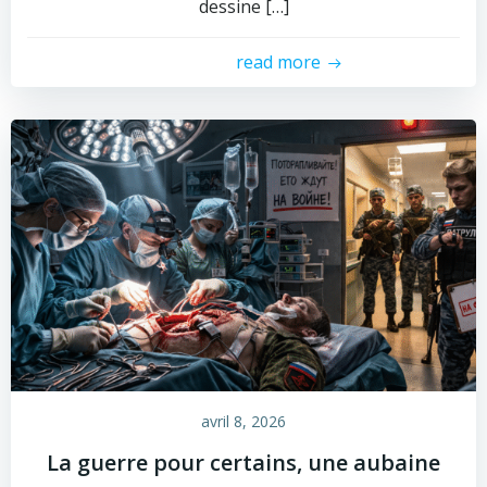
dessine […]
read more
avril 8, 2026
La guerre pour certains, une aubaine