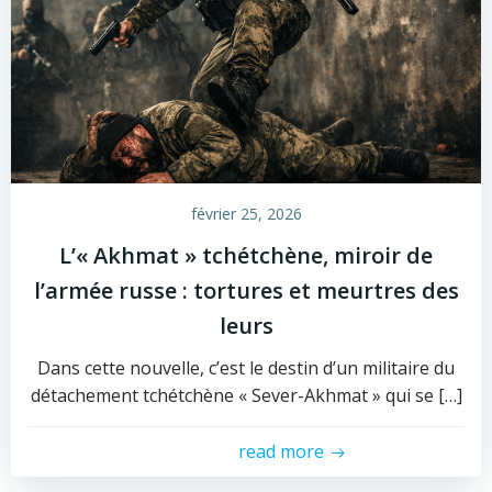
février 25, 2026
L’« Akhmat » tchétchène, miroir de
l’armée russe : tortures et meurtres des
leurs
Dans cette nouvelle, c’est le destin d’un militaire du
détachement tchétchène « Sever-Akhmat » qui se […]
read more