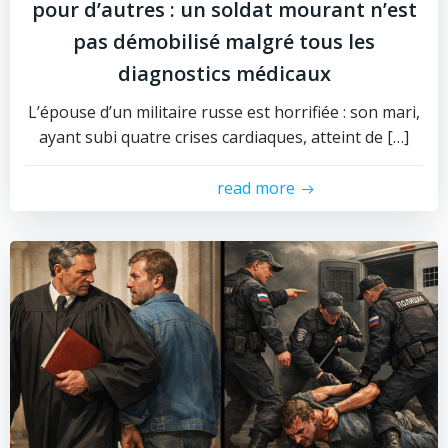
pour d’autres : un soldat mourant n’est
pas démobilisé malgré tous les
diagnostics médicaux
L’épouse d’un militaire russe est horrifiée : son mari,
ayant subi quatre crises cardiaques, atteint de […]
read more