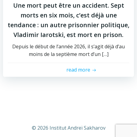
Une mort peut être un accident. Sept
morts en six mois, c’est déjà une
tendance : un autre prisonnier politique,
Vladimir Iarotski, est mort en prison.
Depuis le début de l’année 2026, il s’agit déjà d’au
moins de la septième mort d’un […]
read more
© 2026 Institut Andreï Sakharov