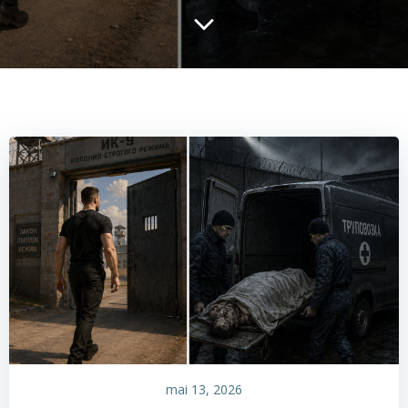
mai 13, 2026