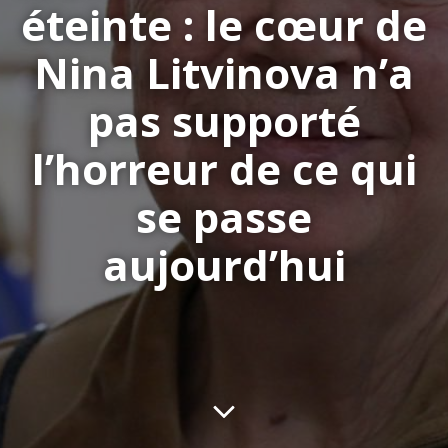
éteinte : le cœur de
Nina Litvinova n’a
pas supporté
l’horreur de ce qui
se passe
aujourd’hui