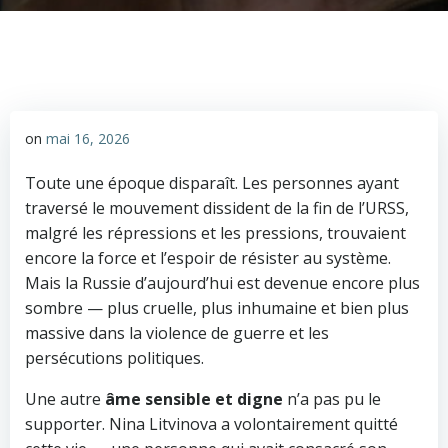
on
mai 16, 2026
Toute une époque disparaît. Les personnes ayant
traversé le mouvement dissident de la fin de l’URSS,
malgré les répressions et les pressions, trouvaient
encore la force et l’espoir de résister au système.
Mais la Russie d’aujourd’hui est devenue encore plus
sombre — plus cruelle, plus inhumaine et bien plus
massive dans la violence de guerre et les
persécutions politiques.
Une autre
âme sensible et digne
n’a pas pu le
supporter. Nina Litvinova a volontairement quitté