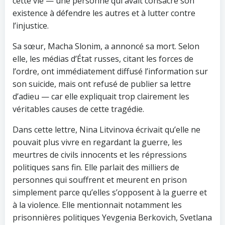
cette vie — une personne qui avait consacré son
existence à défendre les autres et à lutter contre
l’injustice.
Sa sœur, Macha Slonim, a annoncé sa mort. Selon
elle, les médias d’État russes, citant les forces de
l’ordre, ont immédiatement diffusé l’information sur
son suicide, mais ont refusé de publier sa lettre
d’adieu — car elle expliquait trop clairement les
véritables causes de cette tragédie.
Dans cette lettre, Nina Litvinova écrivait qu’elle ne
pouvait plus vivre en regardant la guerre, les
meurtres de civils innocents et les répressions
politiques sans fin. Elle parlait des milliers de
personnes qui souffrent et meurent en prison
simplement parce qu’elles s’opposent à la guerre et
à la violence. Elle mentionnait notamment les
prisonnières politiques Yevgenia Berkovich, Svetlana