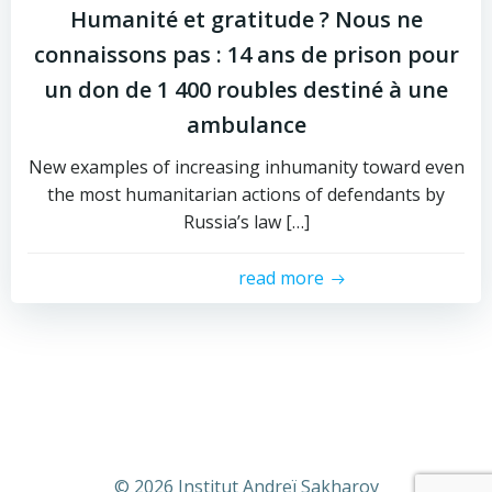
Humanité et gratitude ? Nous ne
connaissons pas : 14 ans de prison pour
un don de 1 400 roubles destiné à une
ambulance
New examples of increasing inhumanity toward even
the most humanitarian actions of defendants by
Russia’s law […]
read more
© 2026 Institut Andreï Sakharov