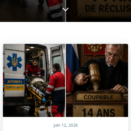
juin 12, 2026