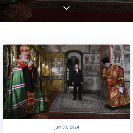
juin 30, 2024