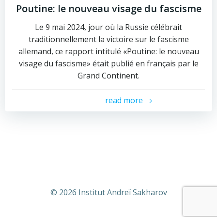
Poutine: le nouveau visage du fascisme
Le 9 mai 2024, jour où la Russie célébrait
traditionnellement la victoire sur le fascisme
allemand, ce rapport intitulé «Poutine: le nouveau
visage du fascisme» était publié en français par le
Grand Continent.
read more
© 2026 Institut Andreï Sakharov