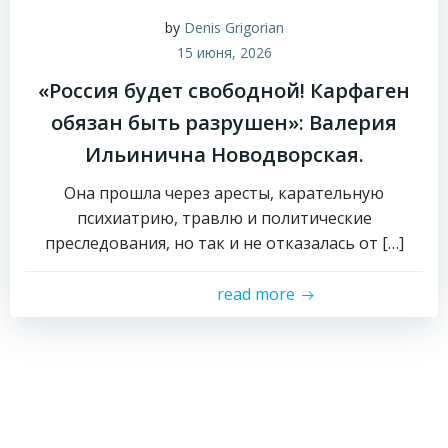
by
Denis Grigorian
15 июня, 2026
«Россия будет свободной! Карфаген
обязан быть разрушен»: Валерия
Ильинична Новодворская.
Она прошла через аресты, карательную
психиатрию, травлю и политические
преследования, но так и не отказалась от […]
read more