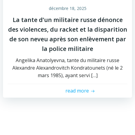
décembre 18, 2025
La tante d’un militaire russe dénonce
des violences, du racket et la disparition
de son neveu après son enlèvement par
la police militaire
Angelika Anatolyevna, tante du militaire russe
Alexandre Alexandrovitch Kondratounets (né le 2
mars 1985), ayant servi […]
read more