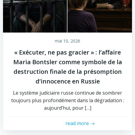
mai 10, 2026
« Exécuter, ne pas gracier » : l’affaire
Maria Bontsler comme symbole de la
destruction finale de la présomption
d’innocence en Russie
Le système judiciaire russe continue de sombrer
toujours plus profondément dans la dégradation :
aujourd’hui, pour […]
read more