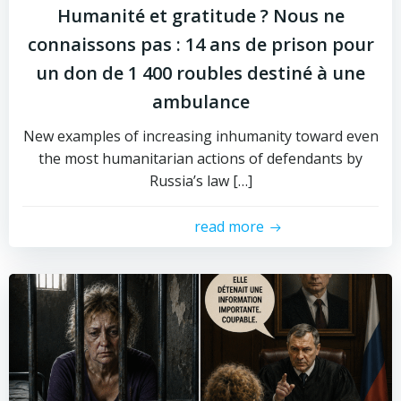
Humanité et gratitude ? Nous ne
connaissons pas : 14 ans de prison pour
un don de 1 400 roubles destiné à une
ambulance
New examples of increasing inhumanity toward even
the most humanitarian actions of defendants by
Russia’s law […]
read more