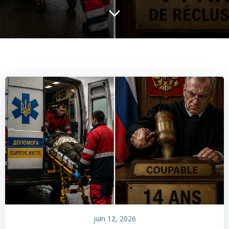
juin 12, 2026