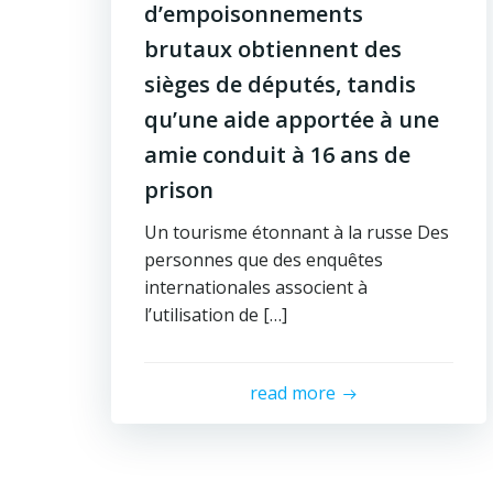
d’empoisonnements
brutaux obtiennent des
sièges de députés, tandis
qu’une aide apportée à une
amie conduit à 16 ans de
prison
Un tourisme étonnant à la russe Des
personnes que des enquêtes
internationales associent à
l’utilisation de […]
read more