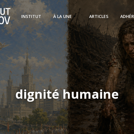
INSTITUT
À LA UNE
ARTICLES
ADHÉR
dignité humaine