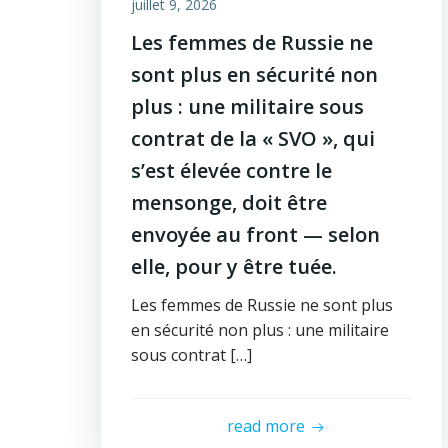
juillet 9, 2026
Les femmes de Russie ne
sont plus en sécurité non
plus : une militaire sous
contrat de la « SVO », qui
s’est élevée contre le
mensonge, doit être
envoyée au front — selon
elle, pour y être tuée.
Les femmes de Russie ne sont plus
en sécurité non plus : une militaire
sous contrat […]
read more