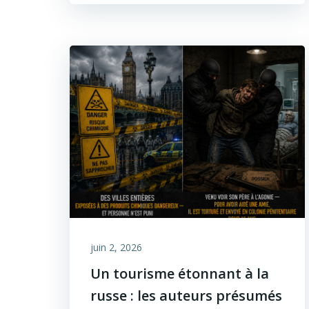
juin 2, 2026
Un tourisme étonnant à la
russe : les auteurs présumés