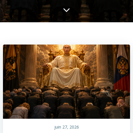
juin 27, 2026