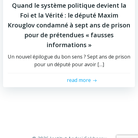
Quand le système politique devient la
Foi et la Vérité : le député Maxim
Krouglov condamné à sept ans de prison
pour de prétendues « fausses
informations »
Un nouvel épilogue du bon sens ? Sept ans de prison
pour un député pour avoir […]
read more