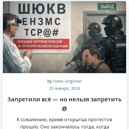
by
Denis Grigorian
29 января, 2026
Запретили всё — но нельзя запретить
@
К сожалению, время открытых протестов
прошло. Оно закончилось тогда, когда