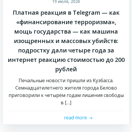
19 июля, 2026
Платная реакция в Telegram — как
«финансирование терроризма»,
мощь государства — как машина
изощренных и массовых убийств:
подростку дали четыре года за
интернет реакцию стоимостью до 200
рублей
Печальные новости пришли из Кузбасса.
Семнадцатилетнего жителя города Белово
приговорили к четырём годам лишения свободы
в […]
read more