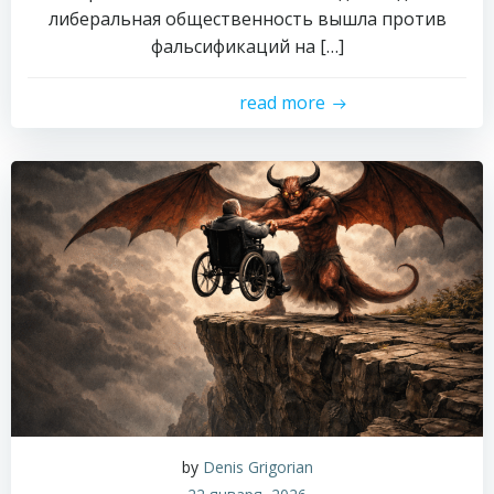
либеральная общественность вышла против
фальсификаций на […]
read more
by
Denis Grigorian