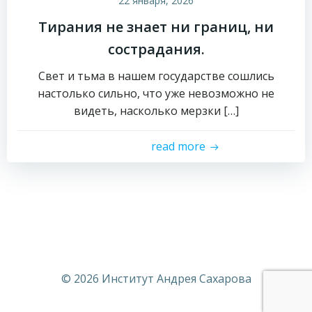
22 января, 2026
Тирания не знает ни границ, ни
сострадания.
Свет и тьма в нашем государстве сошлись
настолько сильно, что уже невозможно не
видеть, насколько мерзки […]
read more
© 2026 Институт Андрея Сахарова