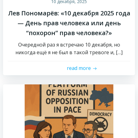
10 декабря, 2025
Лев Пономарёв: «10 декабря 2025 года
— День прав человека или день
“похорон” прав человека?»
Очередной раз я встречаю 10 декабря, но
никогда ещё я не был в такой тревоге и, […]
read more