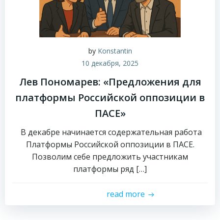
by
Konstantin
10 декабря, 2025
Лев Пономарев: «Предложения для
платформы Российской оппозиции в
ПАСЕ»
В декабре начинается содержательная работа
Платформы Российской оппозиции в ПАСЕ.
Позволим себе предложить участникам
платформы ряд […]
read more