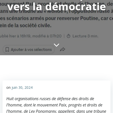
vers la démocratie
on
juin 30, 2024
Huit organisations russes de défense des droits de
l’homme, dont le mouvement Paix, progrès et droits de
l’homme, de Lev Ponomarev, appellent, dans une tribune