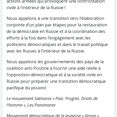
actions armées qui provoquent une confrontation
civile à l’intérieur de la Russie !
Nous appelons à une transition vers l’élaboration
conjointe d’un plan par étapes pour la restauration
de la démocratie en Russie et à la coordination des
efforts à la fois dans l’engagement avec les
politiciens démocratiques et dans le travail politique
avec les Russes à l’intérieur de la Russie.
Nous appelons les gouvernements des pays de la
coalition anti-Poutine à fournir une aide réelle à
l’opposition démocratique et à la société civile en
Russie pour préparer une transition démocratique
pacifique du pouvoir.
Le mouvement Sakharov « Paix. Progrès. Droits de
l’homme », Lev Ponomarev
Mouvement démocratique de la jeunesse « Vesna »,