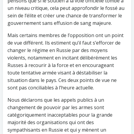
pensons que si le soutien à la voie officielle tombe à
un niveau critique, cela peut approfondir le fossé au
sein de l’élite et créer une chance de transformer le
gouvernement sans effusion de sang majeure.
Mais certains membres de l’opposition ont un point
de vue différent. Ils estiment qu’il faut s’efforcer de
changer le régime en Russie par des moyens
violents, notamment en incitant délibérément les
Russes à recourir à la force et en encourageant
toute tentative armée visant à déstabiliser la
situation dans le pays. Ces deux points de vue ne
sont pas conciliables à l’heure actuelle.
Nous déclarons que les appels publics à un
changement de pouvoir par les armes sont
catégoriquement inacceptables pour la grande
majorité des organisations qui ont des
sympathisants en Russie et qui y mènent un