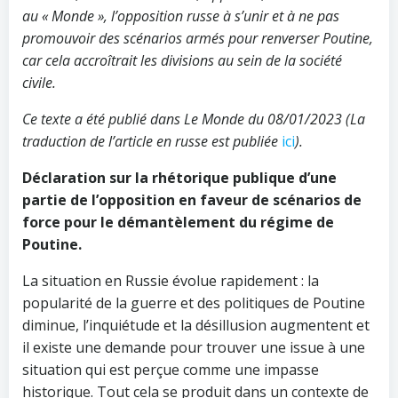
au « Monde », l’opposition russe à s’unir et à ne pas
promouvoir des scénarios armés pour renverser Poutine,
car cela accroîtrait les divisions au sein de la société
civile.
Сe texte a été publié dans Le Monde du 08/01/2023 (La
traduction de l’article en russe est publiée
ici
).
Déclaration sur la rhétorique publique d’une
partie de l’opposition en faveur de scénarios de
force pour le démantèlement du régime de
Poutine.
La situation en Russie évolue rapidement : la
popularité de la guerre et des politiques de Poutine
diminue, l’inquiétude et la désillusion augmentent et
il existe une demande pour trouver une issue à une
situation qui est perçue comme une impasse
historique. Tout cela se produit dans un contexte de