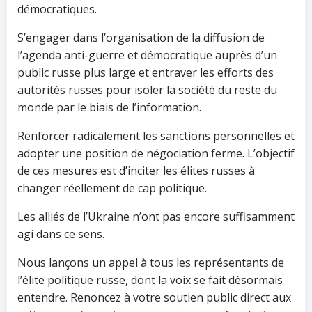
démocratiques.
S’engager dans l’organisation de la diffusion de
l’agenda anti-guerre et démocratique auprès d’un
public russe plus large et entraver les efforts des
autorités russes pour isoler la société du reste du
monde par le biais de l’information.
Renforcer radicalement les sanctions personnelles et
adopter une position de négociation ferme. L’objectif
de ces mesures est d’inciter les élites russes à
changer réellement de cap politique.
Les alliés de l’Ukraine n’ont pas encore suffisamment
agi dans ce sens.
Nous lançons un appel à tous les représentants de
l’élite politique russe, dont la voix se fait désormais
entendre. Renoncez à votre soutien public direct aux