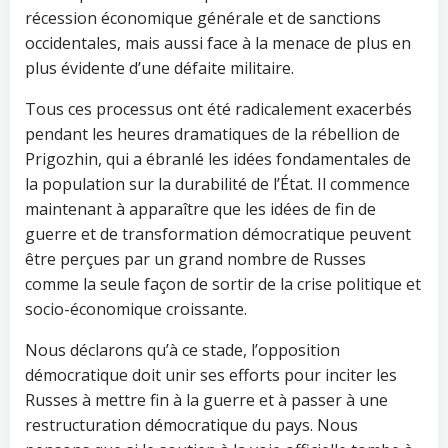
récession économique générale et de sanctions
occidentales, mais aussi face à la menace de plus en
plus évidente d’une défaite militaire.
Tous ces processus ont été radicalement exacerbés
pendant les heures dramatiques de la rébellion de
Prigozhin, qui a ébranlé les idées fondamentales de
la population sur la durabilité de l’État. Il commence
maintenant à apparaître que les idées de fin de
guerre et de transformation démocratique peuvent
être perçues par un grand nombre de Russes
comme la seule façon de sortir de la crise politique et
socio-économique croissante.
Nous déclarons qu’à ce stade, l’opposition
démocratique doit unir ses efforts pour inciter les
Russes à mettre fin à la guerre et à passer à une
restructuration démocratique du pays. Nous