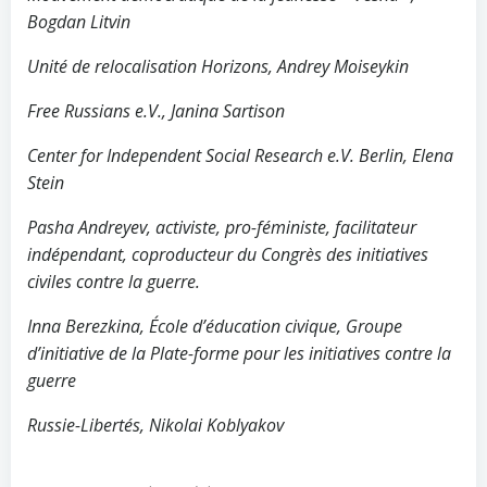
Bogdan Litvin
Unité de relocalisation Horizons, Andrey Moiseykin
Free Russians e.V., Janina Sartison
Center for Independent Social Research e.V. Berlin, Elena
Stein
Pasha Andreyev, activiste, pro-féministe, facilitateur
indépendant, coproducteur du Congrès des initiatives
civiles contre la guerre.
Inna Berezkina, École d’éducation civique, Groupe
d’initiative de la Plate-forme pour les initiatives contre la
guerre
Russie-Libertés, Nikolai Koblyakov