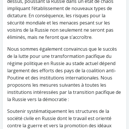
dessus, poussant la Russie dans un état de chaos
impliquant l’établissement de nouveaux types de
dictature. En conséquence, les risques pour la
sécurité mondiale et les menaces pesant sur les
voisins de la Russie non seulement ne seront pas
éliminés, mais ne feront que s’accroître.
Nous sommes également convaincus que le succès
de la lutte pour une transformation pacifique du
régime politique en Russie au stade actuel dépend
largement des efforts des pays de la coalition anti-
Poutine et des institutions internationales. Nous
proposons les mesures suivantes à toutes les
institutions intéressées par la transition pacifique de
la Russie vers la démocratie :
Soutenir systématiquement les structures de la
société civile en Russie dont le travail est orienté
contre la guerre et vers la promotion des idéaux