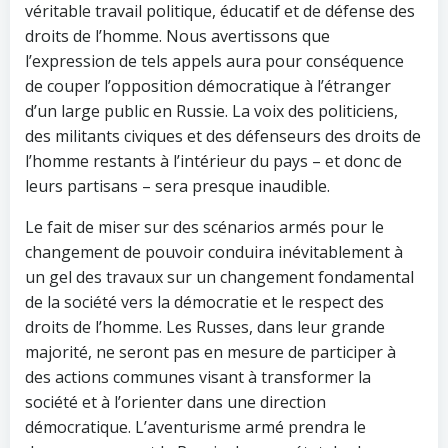
véritable travail politique, éducatif et de défense des
droits de l’homme. Nous avertissons que
l’expression de tels appels aura pour conséquence
de couper l’opposition démocratique à l’étranger
d’un large public en Russie. La voix des politiciens,
des militants civiques et des défenseurs des droits de
l’homme restants à l’intérieur du pays – et donc de
leurs partisans – sera presque inaudible.
Le fait de miser sur des scénarios armés pour le
changement de pouvoir conduira inévitablement à
un gel des travaux sur un changement fondamental
de la société vers la démocratie et le respect des
droits de l’homme. Les Russes, dans leur grande
majorité, ne seront pas en mesure de participer à
des actions communes visant à transformer la
société et à l’orienter dans une direction
démocratique. L’aventurisme armé prendra le