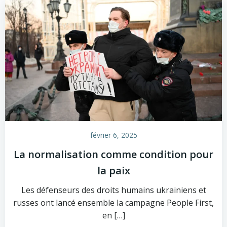
février 6, 2025
La normalisation comme condition pour
la paix
Les défenseurs des droits humains ukrainiens et
russes ont lancé ensemble la campagne People First,
en […]