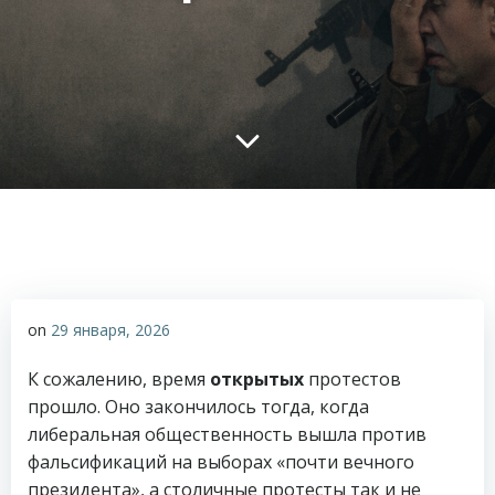
on
29 января, 2026
К сожалению, время
открытых
протестов
прошло. Оно закончилось тогда, когда
либеральная общественность вышла против
фальсификаций на выборах «почти вечного
президента», а столичные протесты так и не