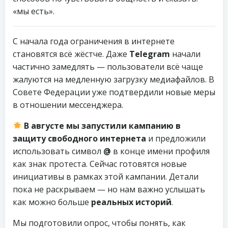
«мы есть».
С начала года ограничения в интернете
становятся всё жёстче. Даже
Telegram
начали
частично замедлять — пользователи всё чаще
жалуются на медленную загрузку медиафайлов. В
Совете Федерации уже подтвердили новые меры
в отношении мессенджера.
В августе мы запустили кампанию в
защиту свободного интернета
и предложили
использовать символ
@
в конце имени профиля
как знак протеста. Сейчас готовятся новые
инициативы в рамках этой кампании. Детали
пока не раскрываем — но нам важно услышать
как можно больше
реальных историй
.
Мы подготовили опрос, чтобы понять, как