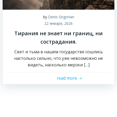
by
Denis Grigorian
22 января, 2026
Тирания не знает ни границ, ни
сострадания.
Свет и тьма в нашем государстве сошлись
настолько сильно, что уже невозможно не
видеть, насколько мерзки […]
read more