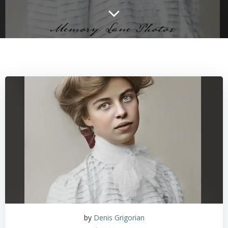
by
Denis Grigorian