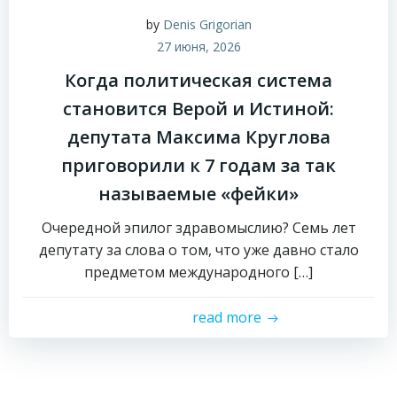
by
Denis Grigorian
27 июня, 2026
Когда политическая система
становится Верой и Истиной:
депутата Максима Круглова
приговорили к 7 годам за так
называемые «фейки»
Очередной эпилог здравомыслию? Семь лет
депутату за слова о том, что уже давно стало
предметом международного […]
read more