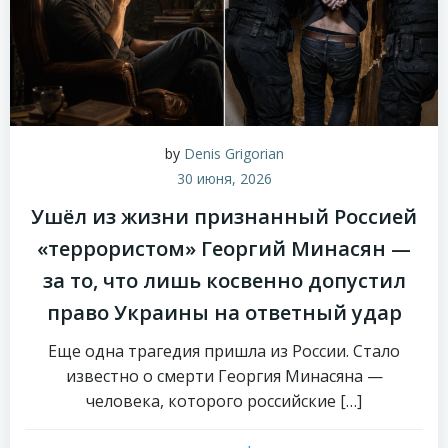
by
Denis Grigorian
30 июня, 2026
Ушёл из жизни признанный Россией
«террористом» Георгий Минасян —
за то, что лишь косвенно допустил
право Украины на ответный удар
Еще одна трагедия пришла из России. Стало
известно о смерти Георгия Минасяна —
человека, которого российские […]