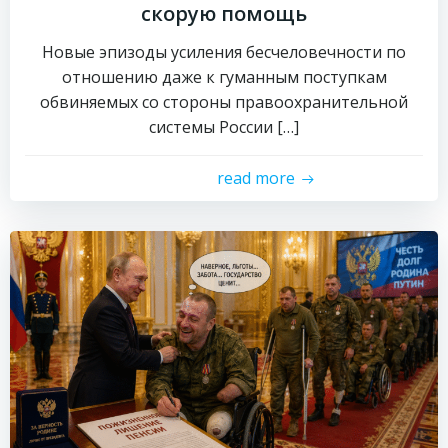
скорую помощь
Новые эпизоды усиления бесчеловечности по
отношению даже к гуманным поступкам
обвиняемых со стороны правоохранительной
системы России […]
read more