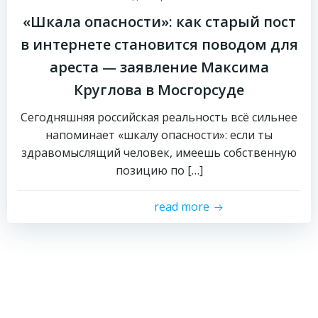
«Шкала опасности»: как старый пост
в интернете становится поводом для
ареста — заявление Максима
Круглова в Мосгорсуде
Сегодняшняя российская реальность всё сильнее
напоминает «шкалу опасности»: если ты
здравомыслящий человек, имеешь собственную
позицию по […]
read more