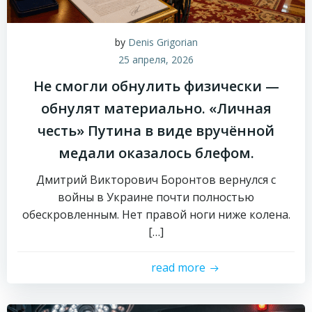
by
Denis Grigorian
25 апреля, 2026
Не смогли обнулить физически —
обнулят материально. «Личная
честь» Путина в виде вручённой
медали оказалось блефом.
Дмитрий Викторович Боронтов вернулся с
войны в Украине почти полностью
обескровленным. Нет правой ноги ниже колена.
[…]
read more