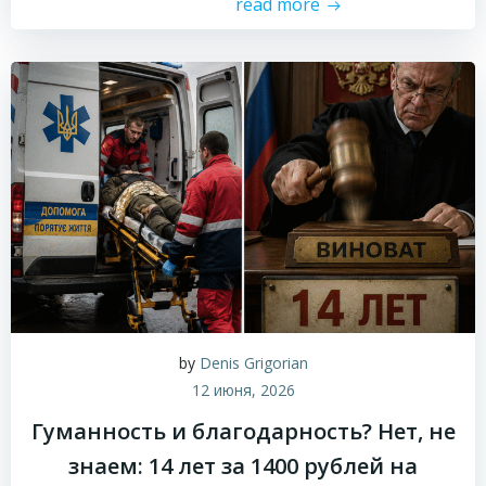
read more
by
Denis Grigorian
12 июня, 2026
Гуманность и благодарность? Нет, не
знаем: 14 лет за 1400 рублей на