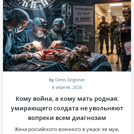
by
Denis Grigorian
8 апреля, 2026
Кому война, а кому мать родная:
умирающего солдата не увольняют
вопреки всем диагнозам
Жена российского военного в ужасе: её муж,