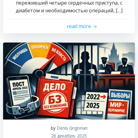
переживший четыре сердечных приступа, с
диабетом и необходимостью операций, […]
read more
by
Denis Grigorian
26 декабря, 2025