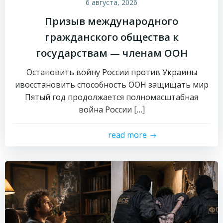
6 августа, 2026
Призыв международного
гражданского общества к
государствам — членам ООН
Остановить войну России против Украины
ивосстановить способность ООН защищать мир
Пятый год продолжается полномасштабная
война России […]
read more